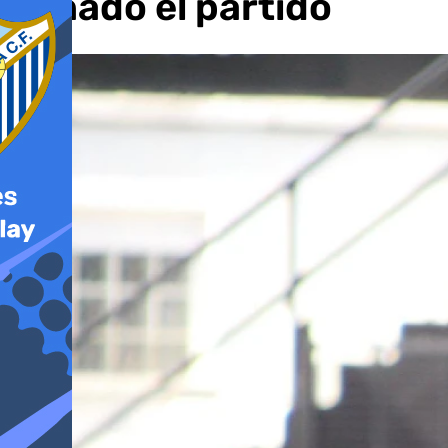
ganado el partido