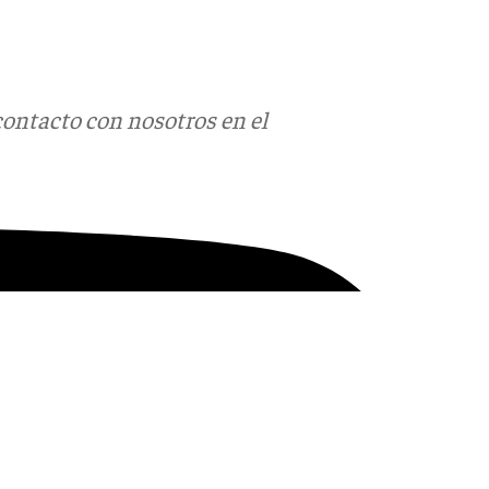
contacto con nosotros en el