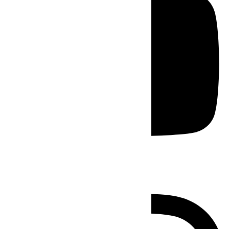
Instagram