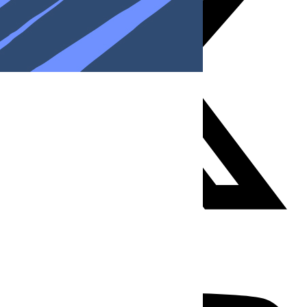
Youtube