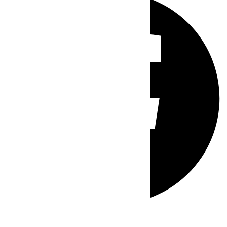
Whatsapp