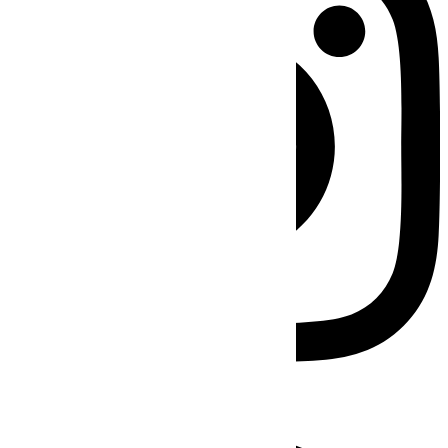
Facebook