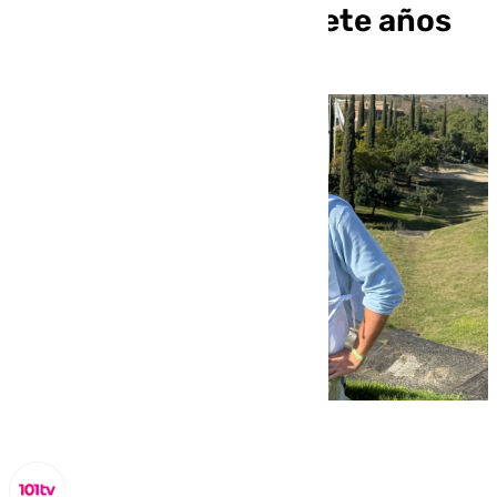
mundo de Golf con siete años