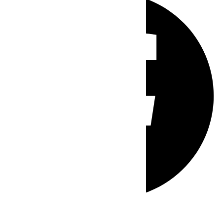
Whatsapp