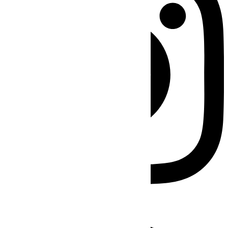
Facebook