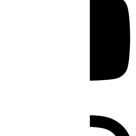
Instagram