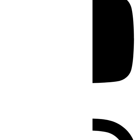
Instagram