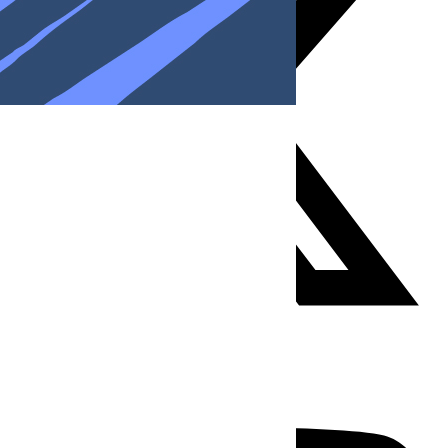
Youtube