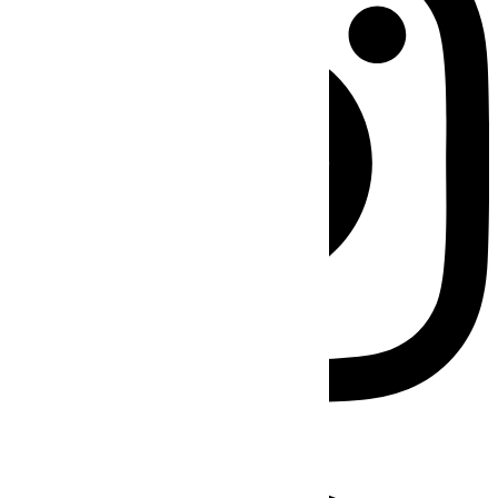
Facebook