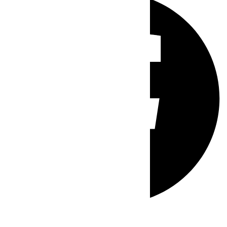
Whatsapp