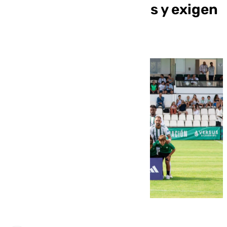
problemas de impagos y exigen
soluciones