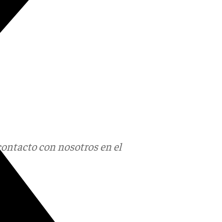
contacto con nosotros en el