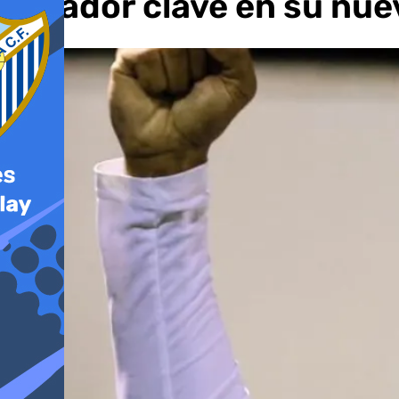
jugador clave en su nu