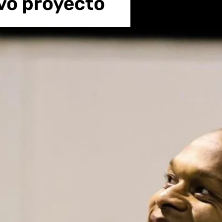
evo proyecto