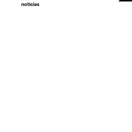
Últimas noticias