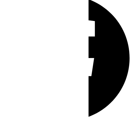
Whatsapp