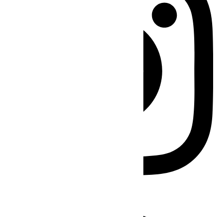
Facebook