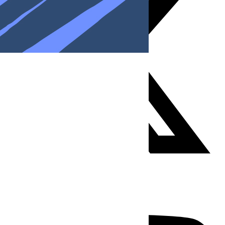
Youtube