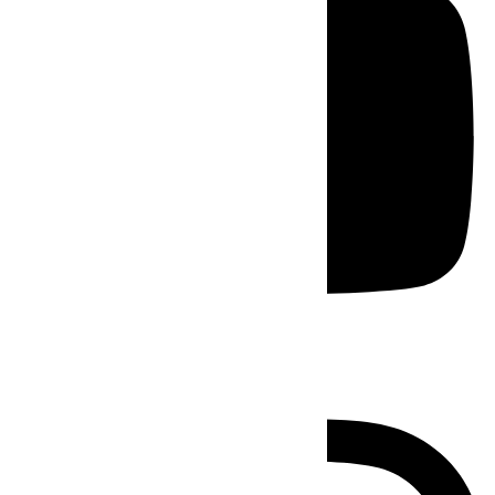
Instagram