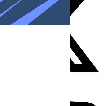
Youtube