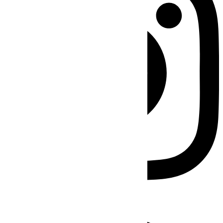
Facebook