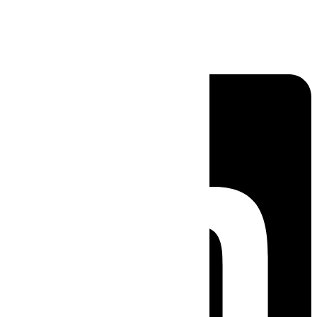
Linkedin