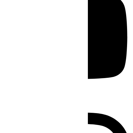
Instagram