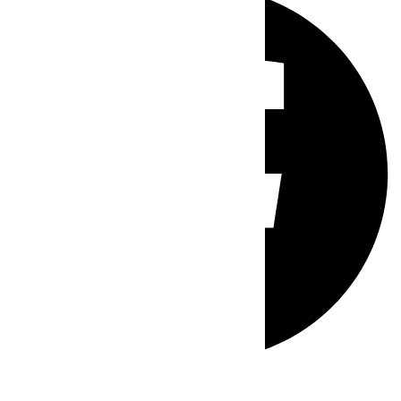
Whatsapp