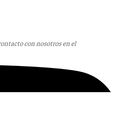
contacto con nosotros en el