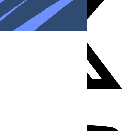
Youtube