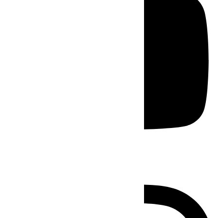
Instagram