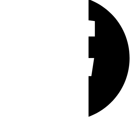
Whatsapp