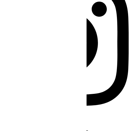
Facebook