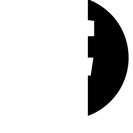
Whatsapp