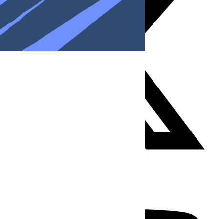
Youtube