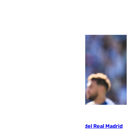
Ver más >
07.08.2026
El fichaje más caro de la historia del Real Madrid