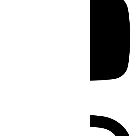
Instagram