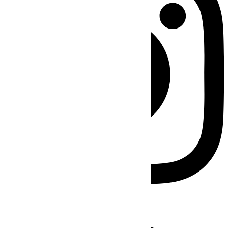
Facebook