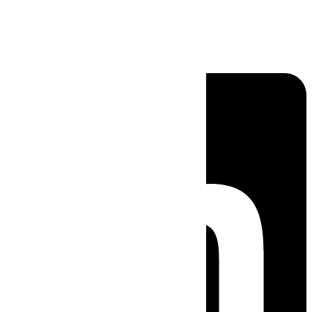
Linkedin