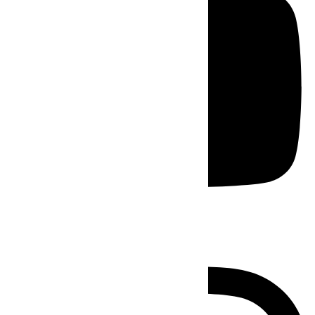
Instagram