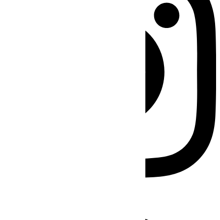
Facebook