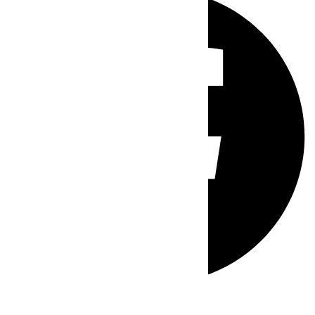
Whatsapp