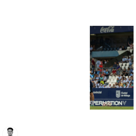
protagonista