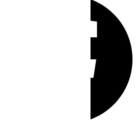
Whatsapp