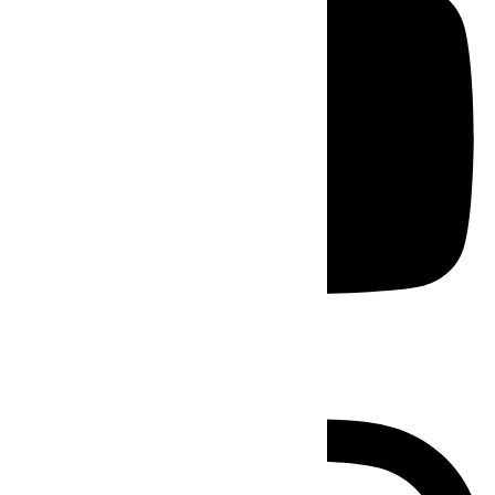
Instagram