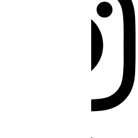
Facebook