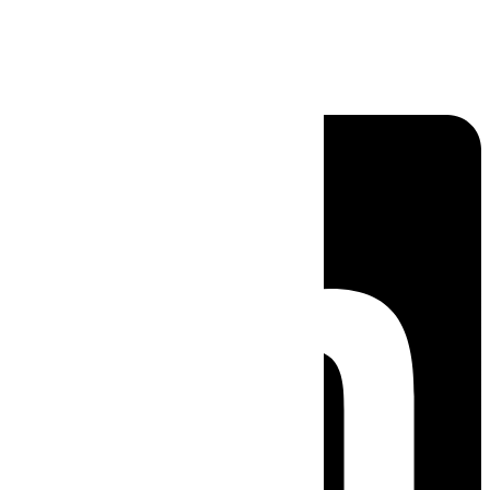
Linkedin