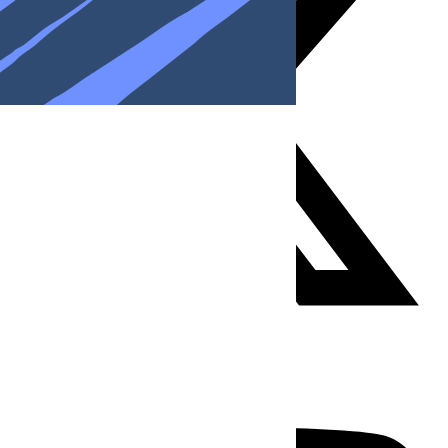
Youtube