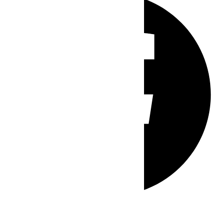
Whatsapp