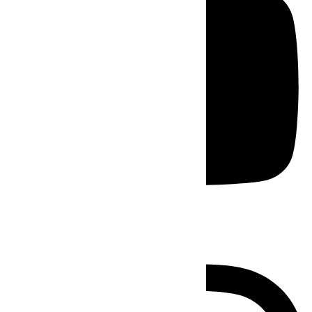
Instagram