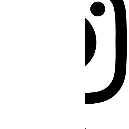
Facebook