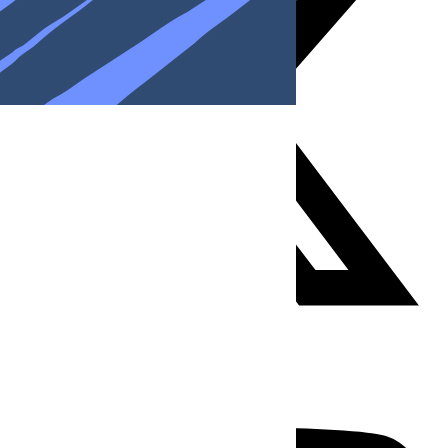
Youtube