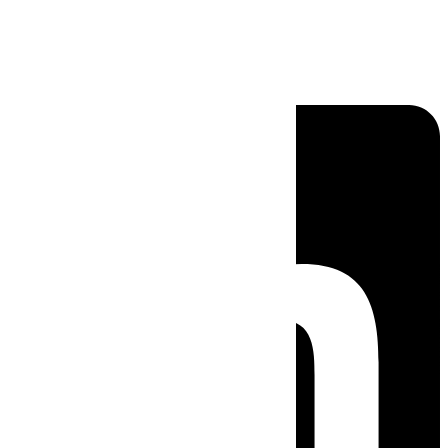
Linkedin