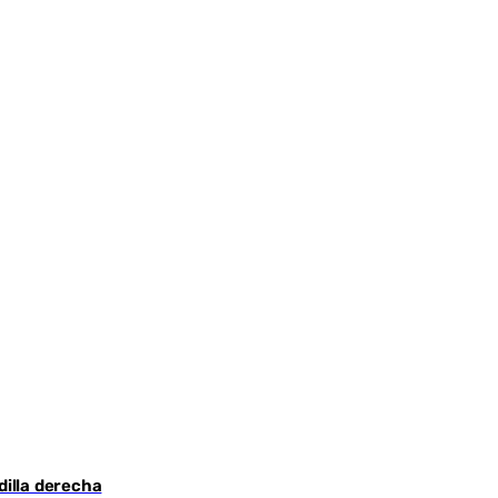
dilla derecha