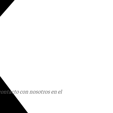
contacto con nosotros en el