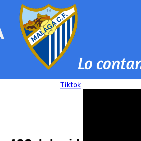
Tiktok