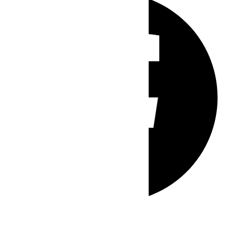
Whatsapp