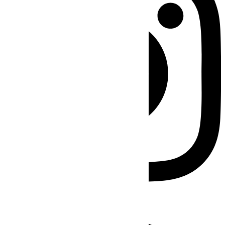
Facebook