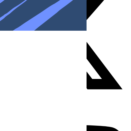
Youtube