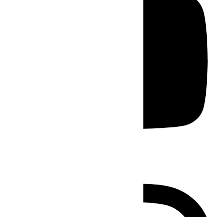
Instagram