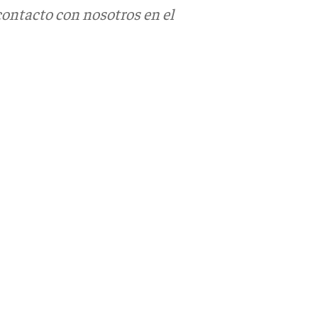
contacto con nosotros en el