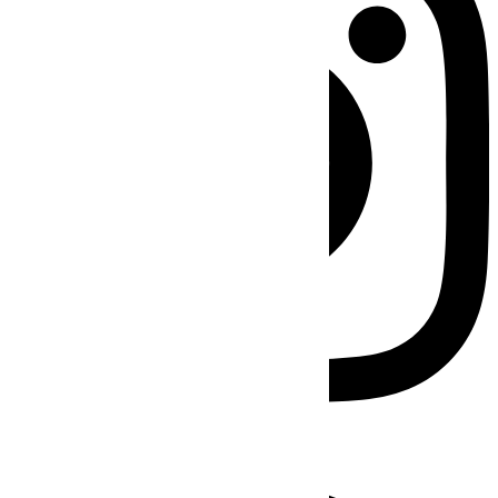
Facebook