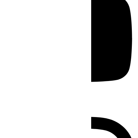
Instagram