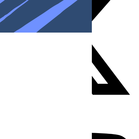
Youtube