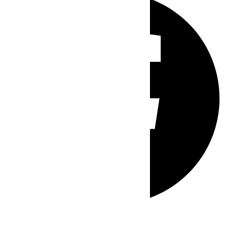
Whatsapp