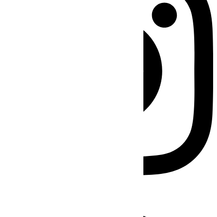
Facebook