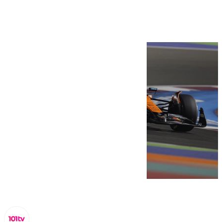
Fórmula 1