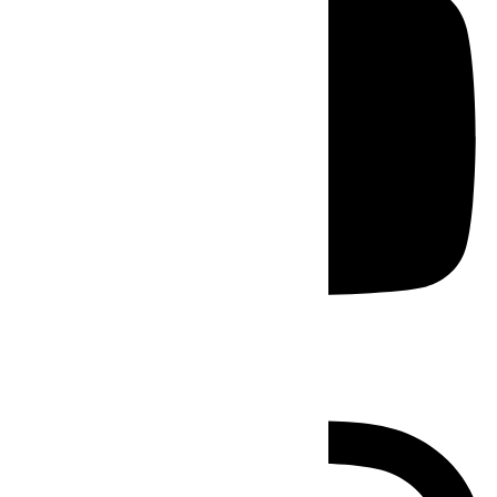
Instagram