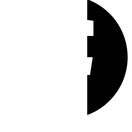
Whatsapp