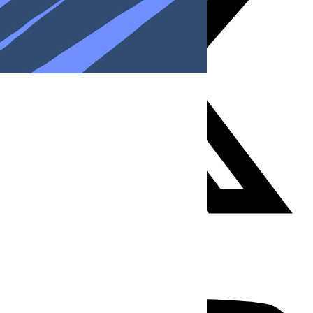
Youtube