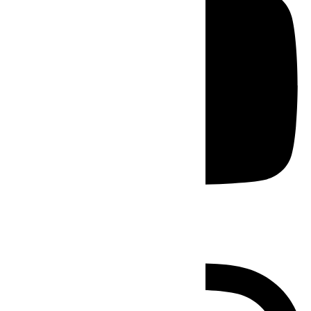
Instagram