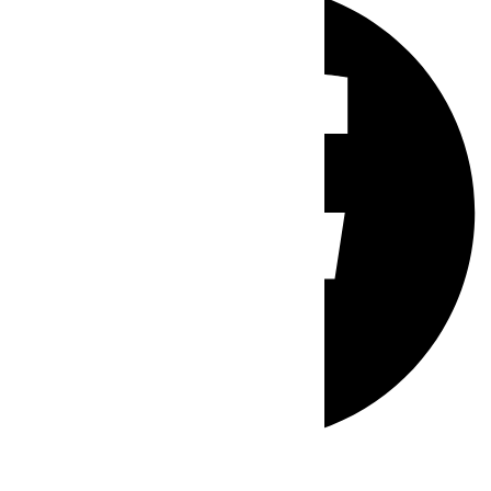
Whatsapp