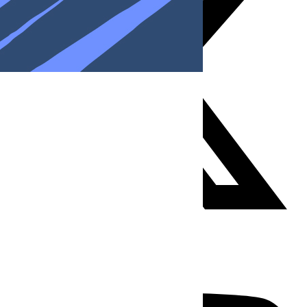
Youtube