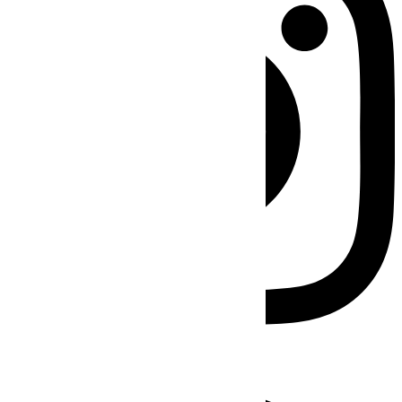
Facebook