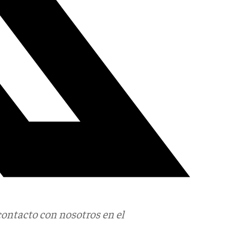
contacto con nosotros en el