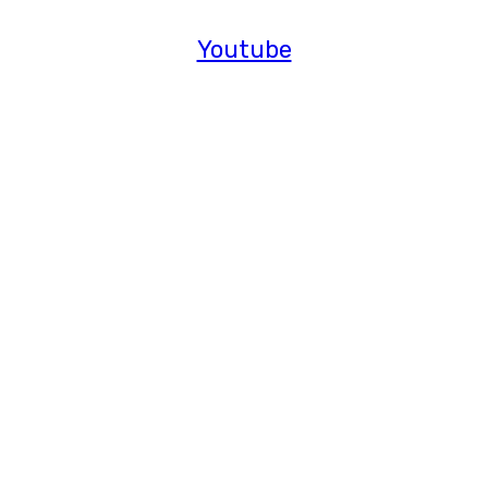
Youtube