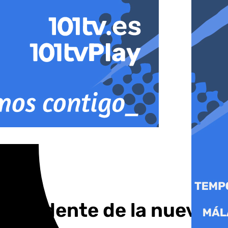
presidente de la nueva