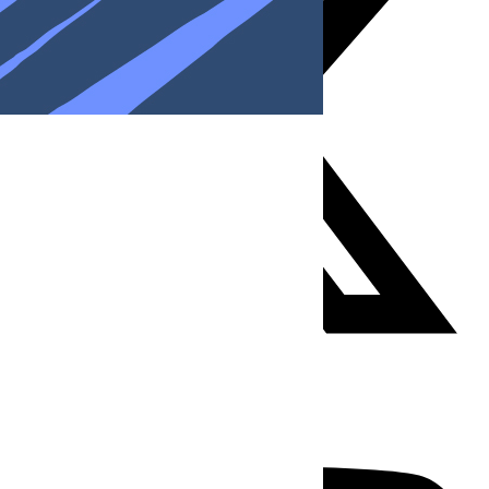
Youtube