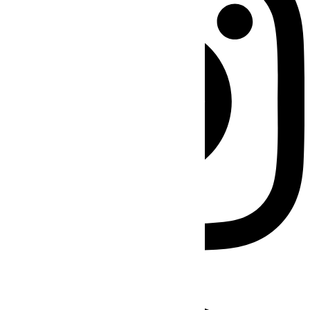
Facebook