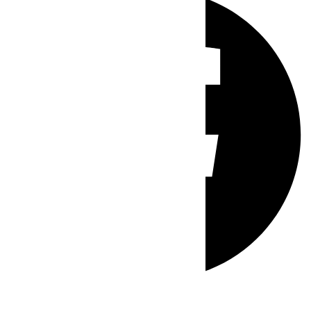
Whatsapp