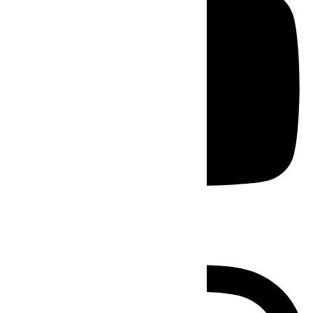
Instagram