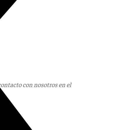
contacto con nosotros en el