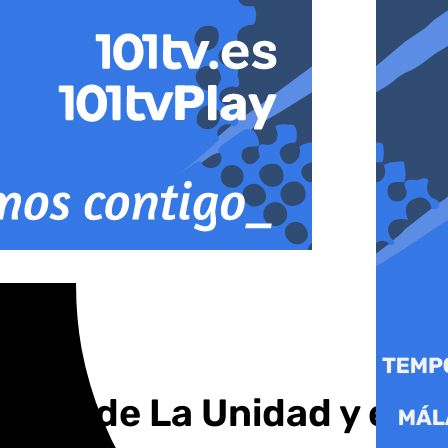
útbol de La Unidad y el