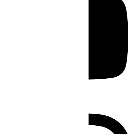
Instagram