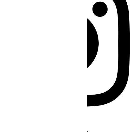
Facebook