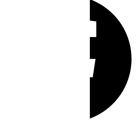
Whatsapp