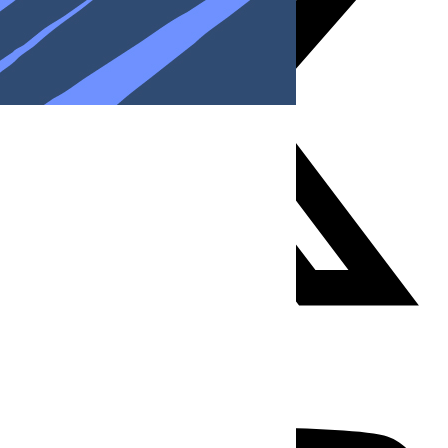
Youtube