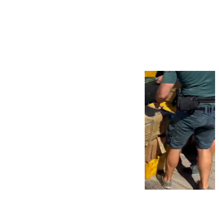
Más noticias
Ver más >
09.08.2026