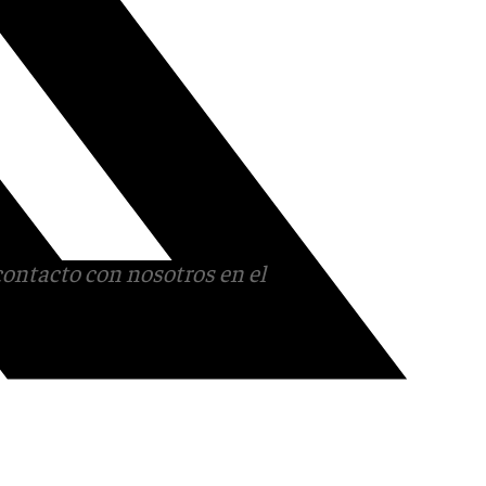
contacto con nosotros en el