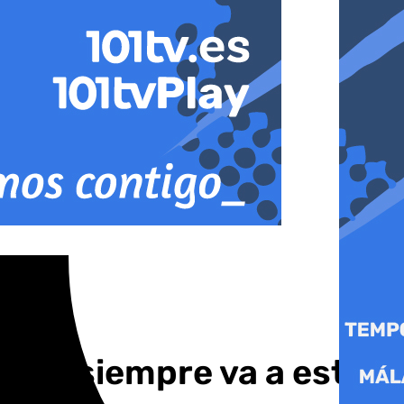
laga siempre va a estar