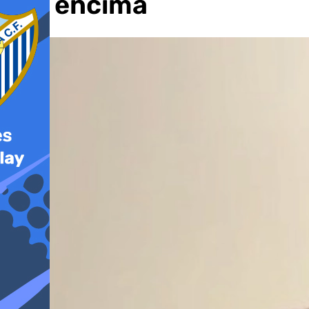
por encima