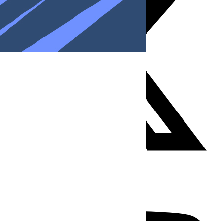
Youtube