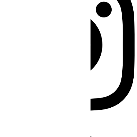
Facebook