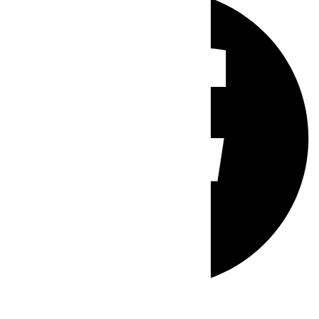
Whatsapp