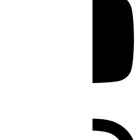
Instagram