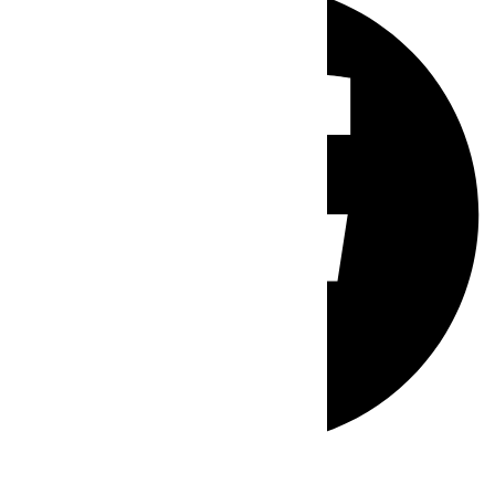
Whatsapp