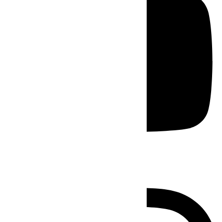
Instagram