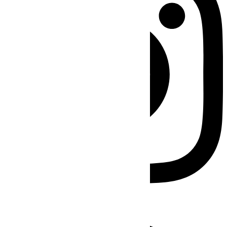
Facebook