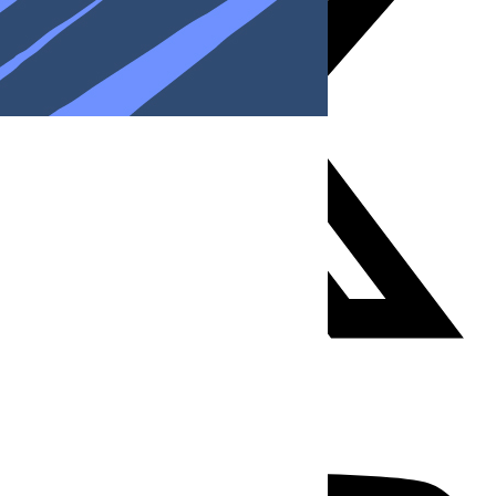
Youtube