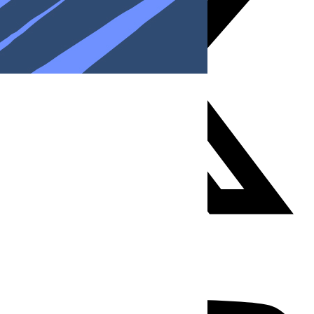
Youtube