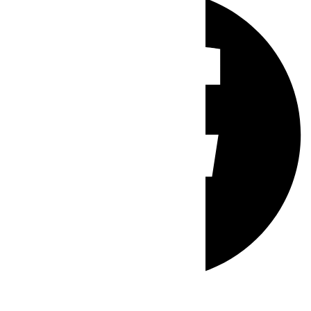
Whatsapp