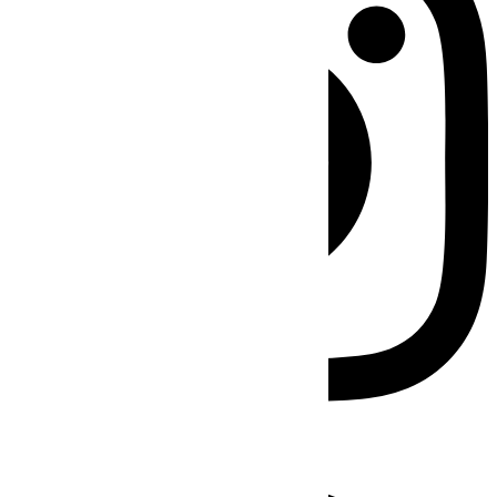
Facebook