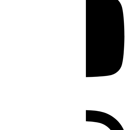
Instagram