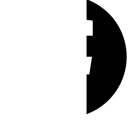
Whatsapp