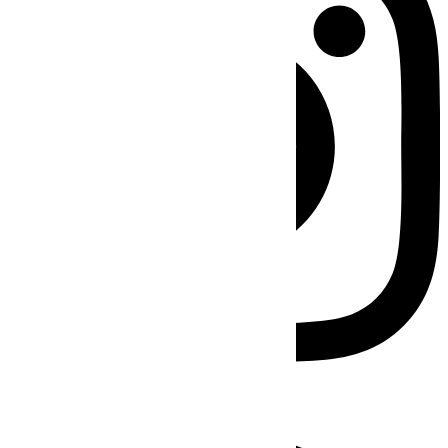
Facebook