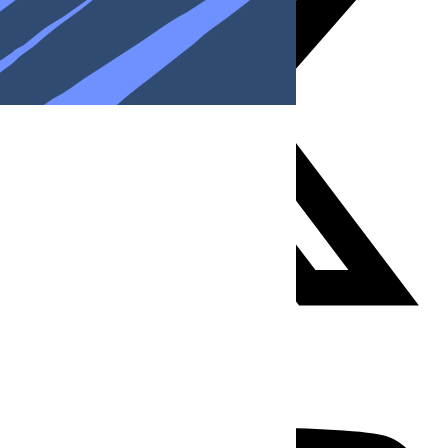
Youtube