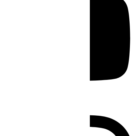
Instagram