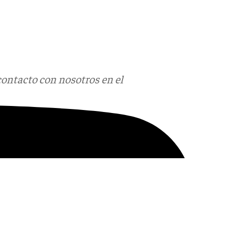
contacto con nosotros en el