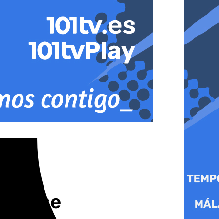
palense