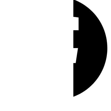
Whatsapp