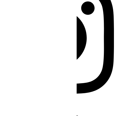
Facebook