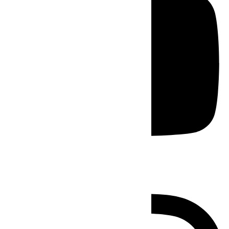
Instagram