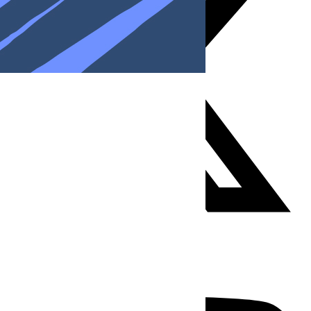
Youtube