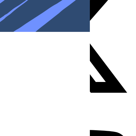
Youtube