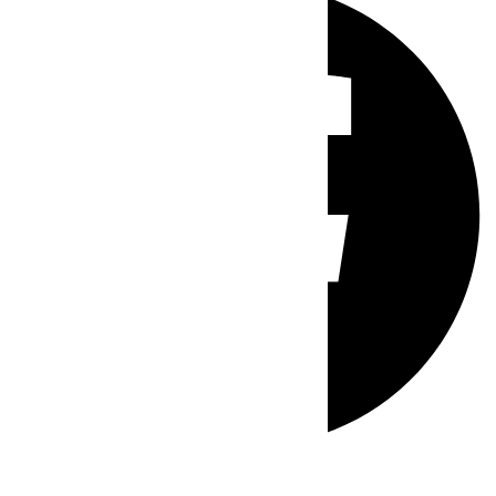
Whatsapp