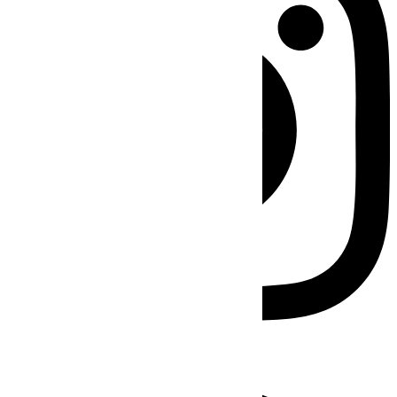
Facebook