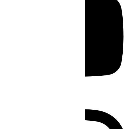
Instagram