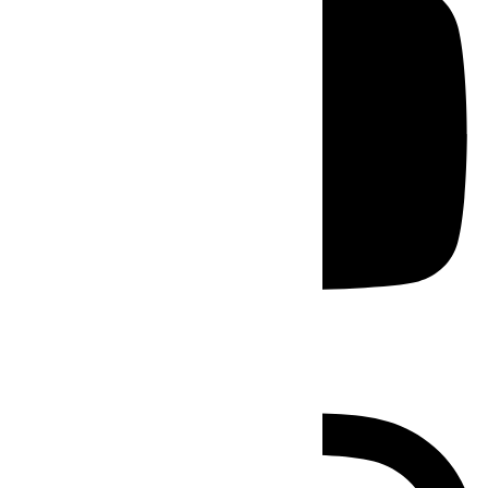
Instagram