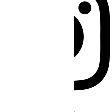
Facebook