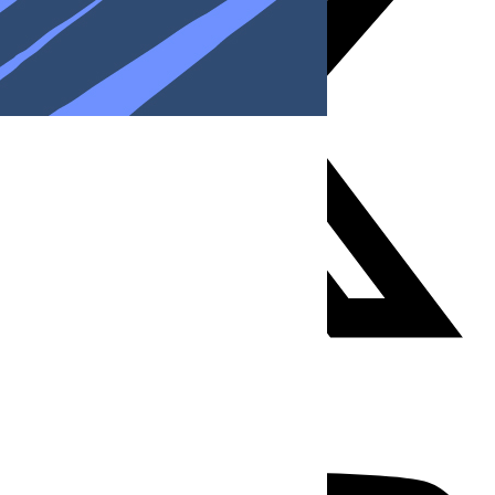
Youtube