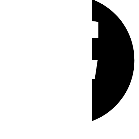
Whatsapp