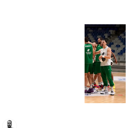
camino copero