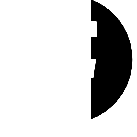
Whatsapp