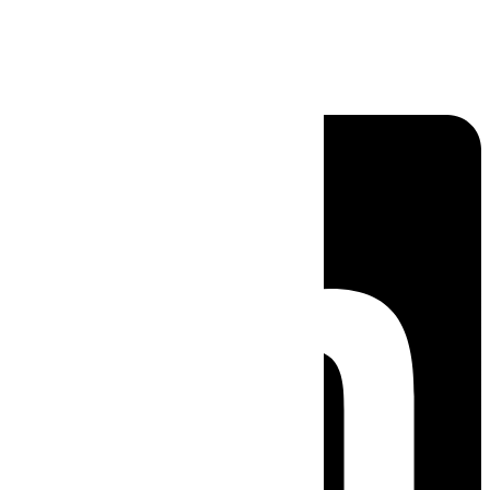
Linkedin