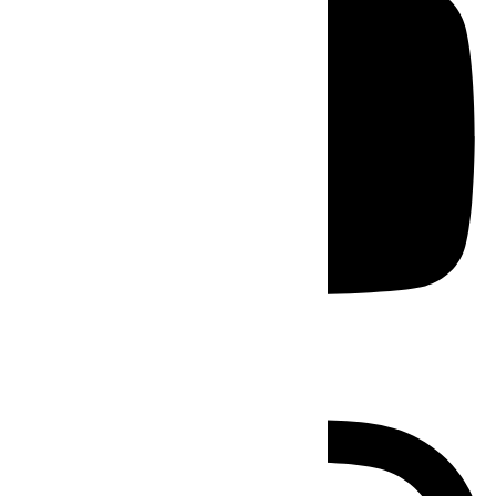
Instagram