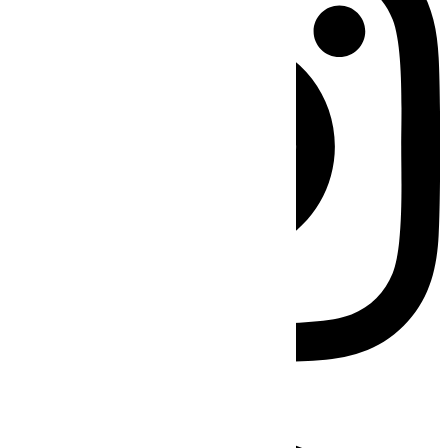
Facebook