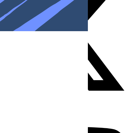
Youtube