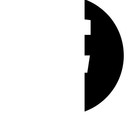
Whatsapp