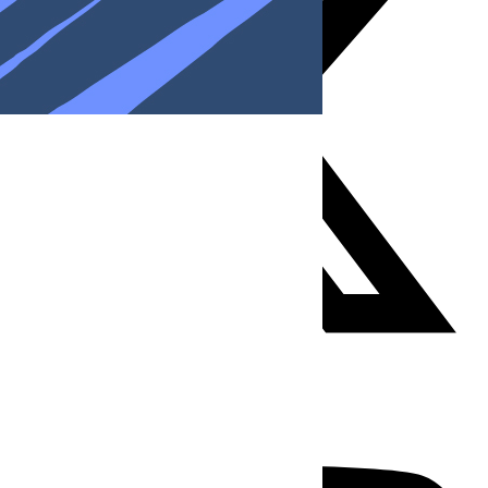
Youtube