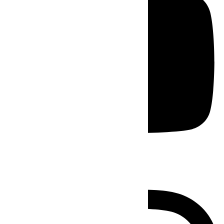
Instagram