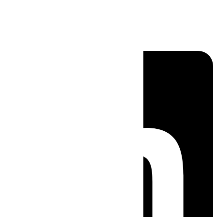
Linkedin