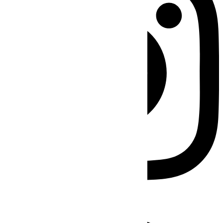
Facebook