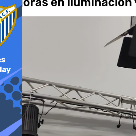
mejoras en iluminación 