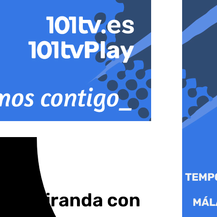
Luis Miranda con