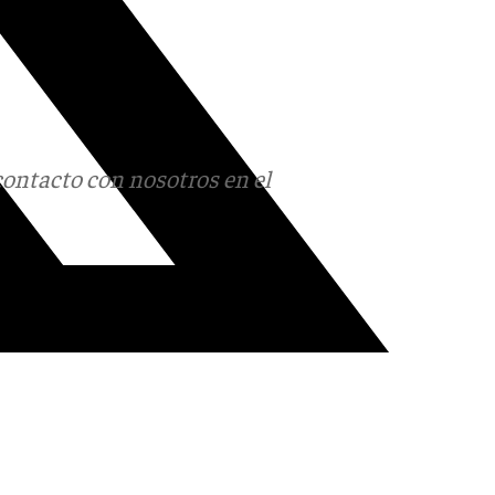
contacto con nosotros en el