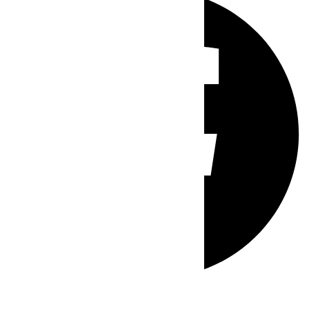
Whatsapp