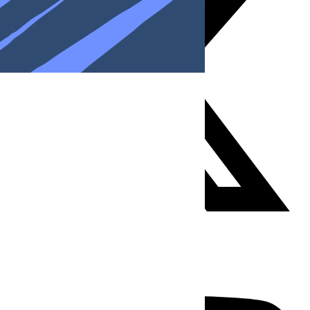
Youtube