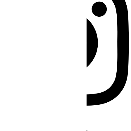
Facebook