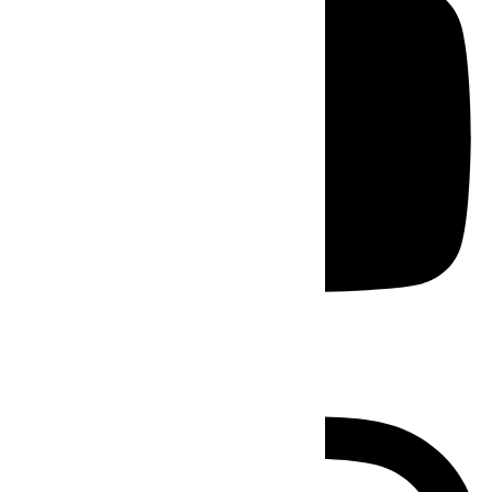
Instagram