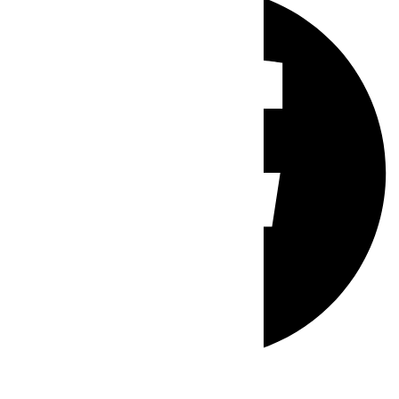
Whatsapp