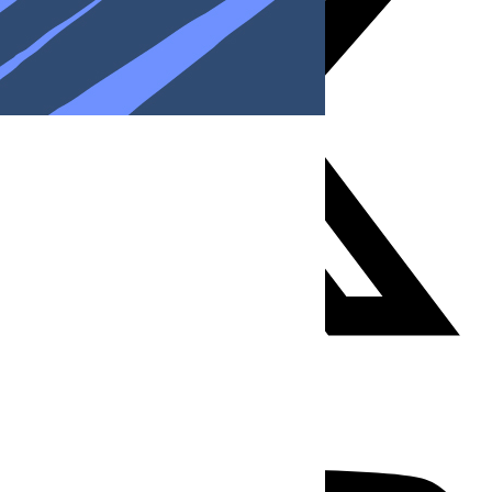
Youtube