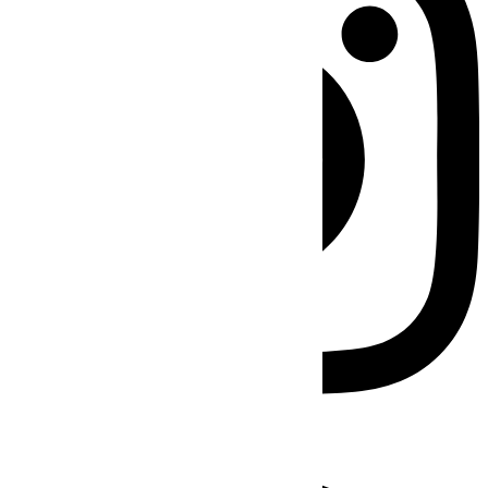
Facebook