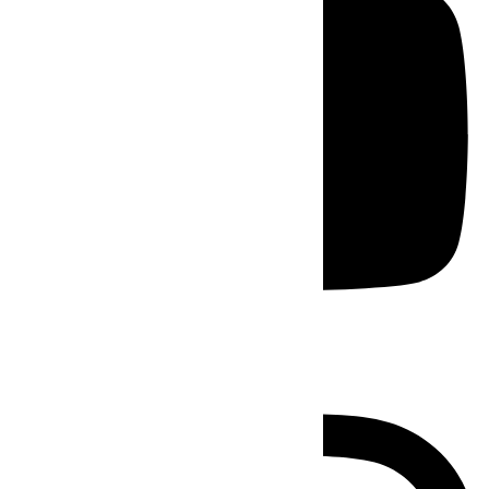
Instagram