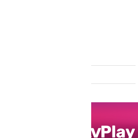
Andalucía