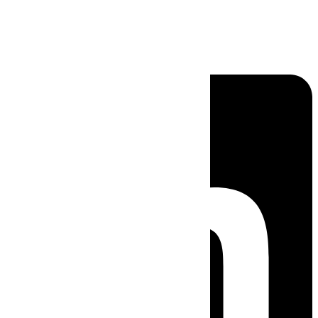
Linkedin