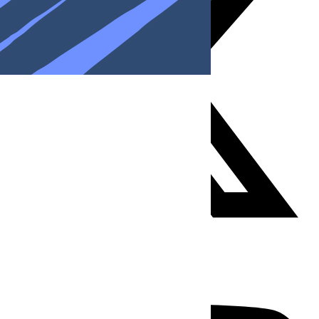
Youtube