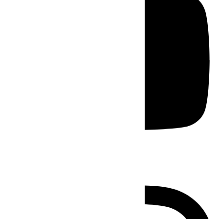
Instagram