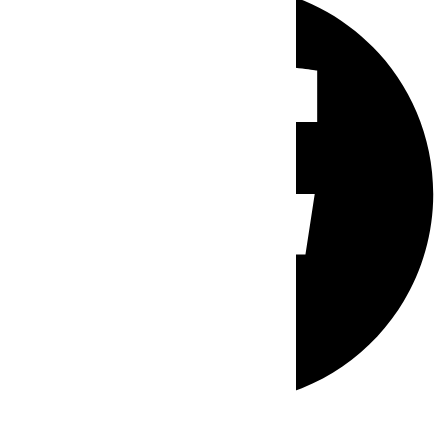
Whatsapp