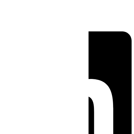
Linkedin