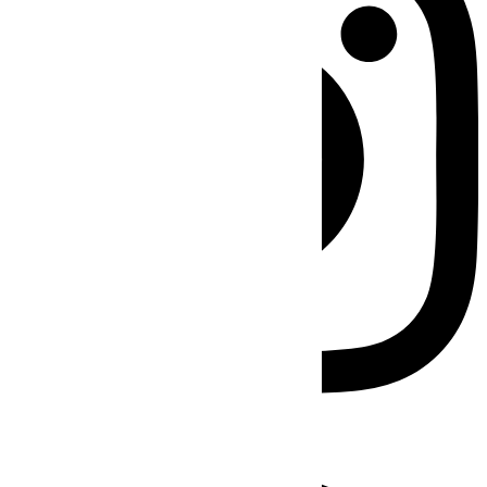
Facebook