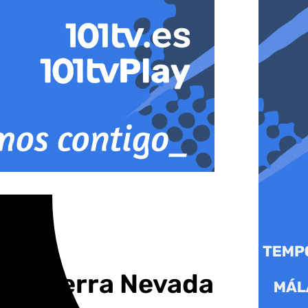
o a Sierra Nevada