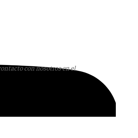
contacto con nosotros en el