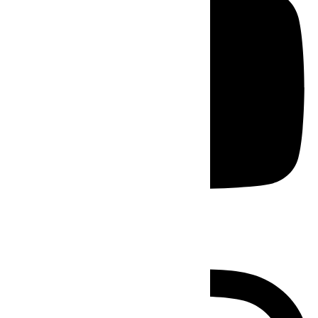
Instagram