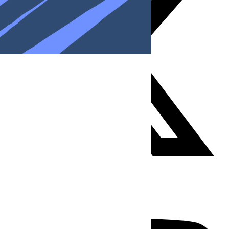
Youtube