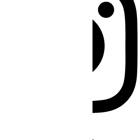
Facebook