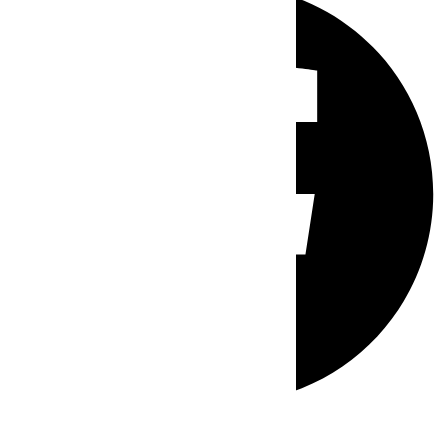
Whatsapp