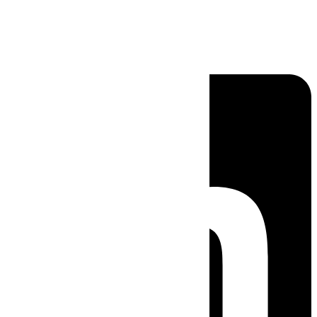
Linkedin