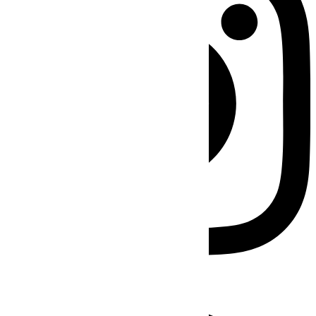
Facebook