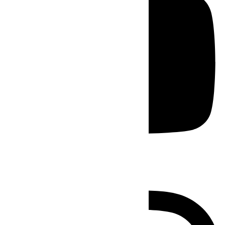
Instagram