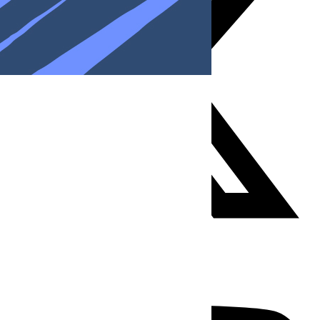
Youtube