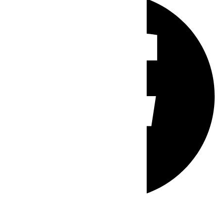
Whatsapp