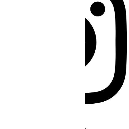
Facebook