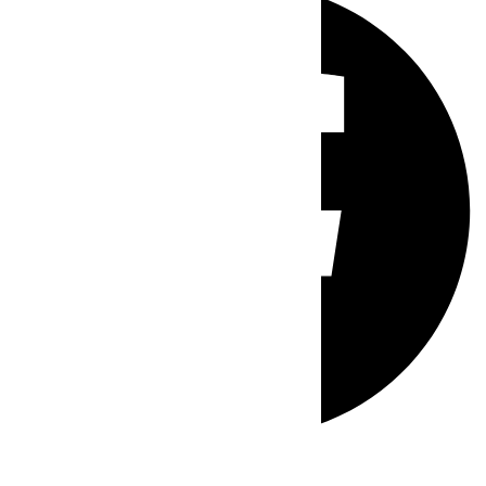
Whatsapp