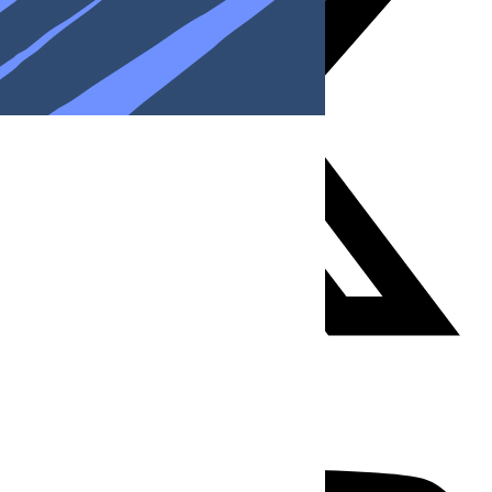
Youtube