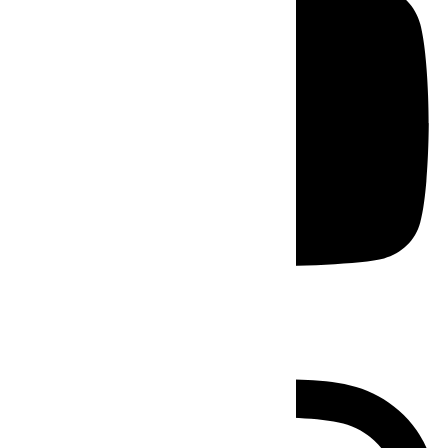
Instagram