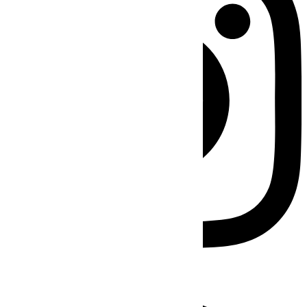
Facebook