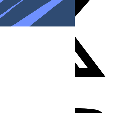
Youtube