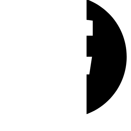
Whatsapp