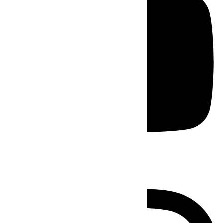
Instagram