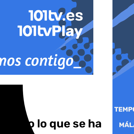
 todo lo que se ha