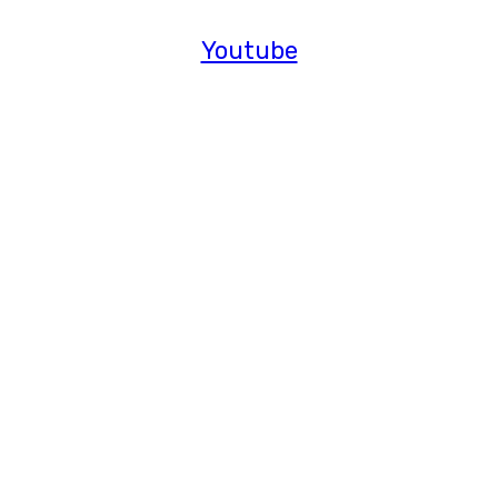
Youtube