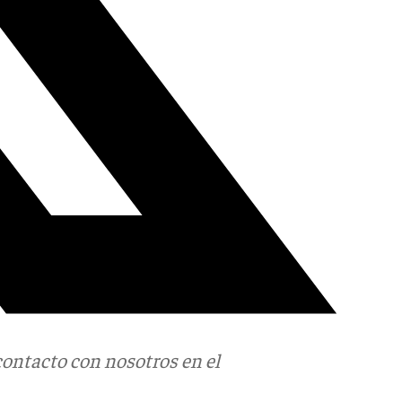
contacto con nosotros en el