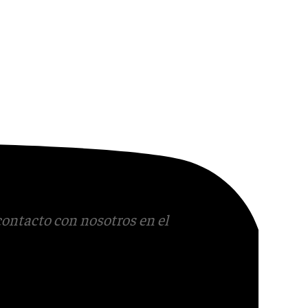
contacto con nosotros en el