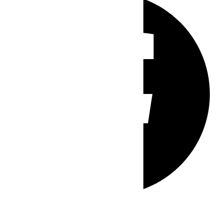
Whatsapp