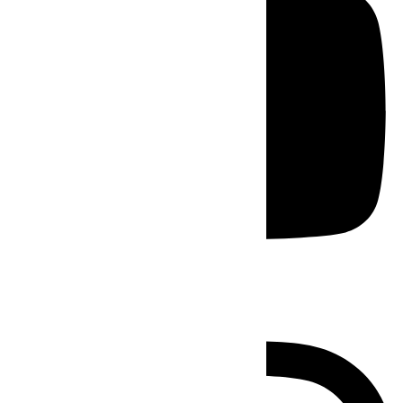
Instagram