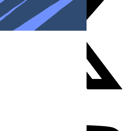
Youtube