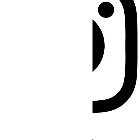
Facebook