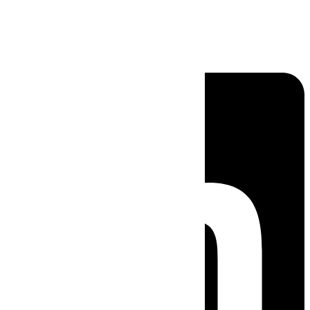
Linkedin