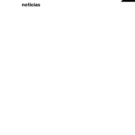
Últimas noticias