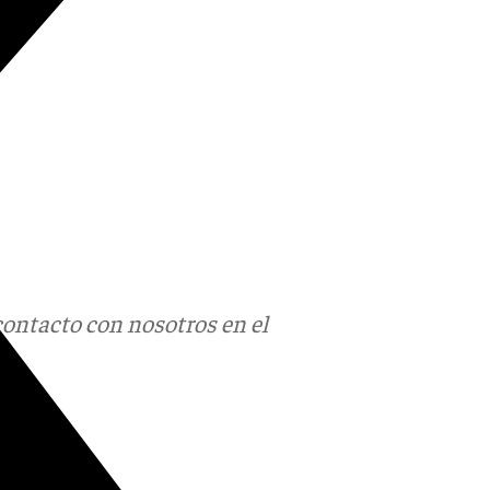
contacto con nosotros en el