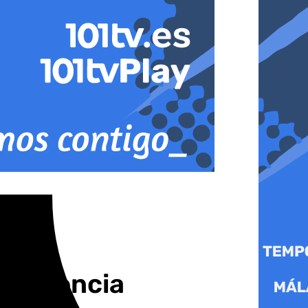
n Valencia