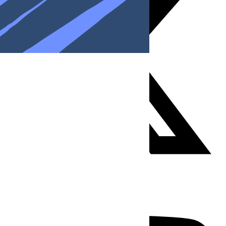
Youtube