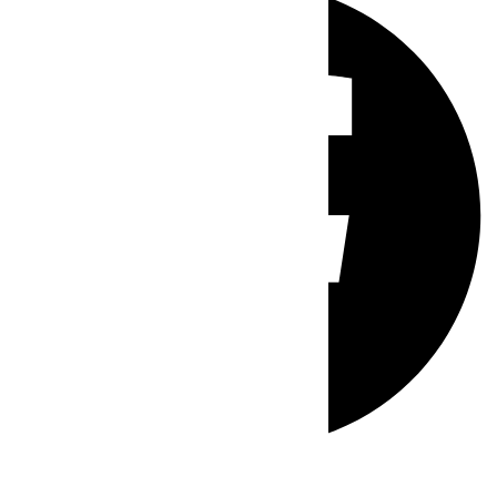
Whatsapp