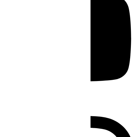
Instagram