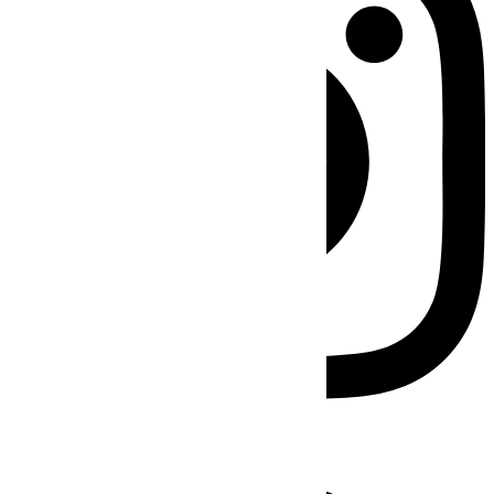
Facebook