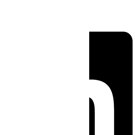
Linkedin